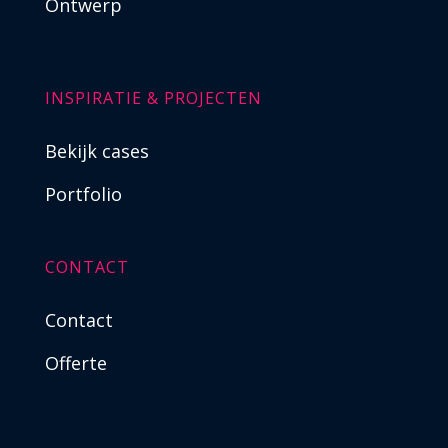
Ontwerp
INSPIRATIE & PROJECTEN
Bekijk cases
Portfolio
CONTACT
Contact
Offerte