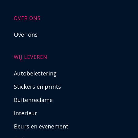
OVER ONS
Over ons
WIJ LEVEREN
Autobelettering
Stickers en prints
Buitenreclame
Interieur
Beurs en evenement