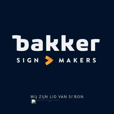
WIJ ZIJN LID VAN SI'BON