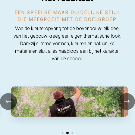
EEN SPEELSE MAAR DUIDELIJKE STIJL
DIE MEEGROEIT MET DE DOELGROEP.
Van de kleuteropvang tot de bovenbouw: elk deel
van het gebouw kreeg een eigen thematische look.
Dankzij slimme vormen, kleuren en natuurlijke
materialen sluit alles naadloos aan bij het karakter
van de school.