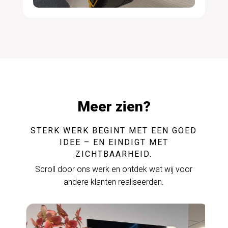
Meer zien?
STERK WERK BEGINT MET EEN GOED
IDEE – EN EINDIGT MET
ZICHTBAARHEID.
Scroll door ons werk en ontdek wat wij voor
andere klanten realiseerden.