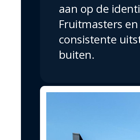
aan op de identi
Fruitmasters en
consistente uits
buiten.