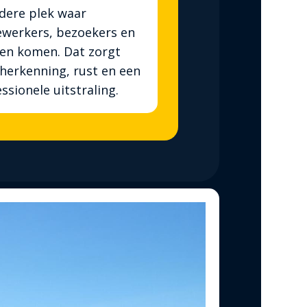
dere plek waar
werkers, bezoekers en
ten komen. Dat zorgt
herkenning, rust en een
ssionele uitstraling.