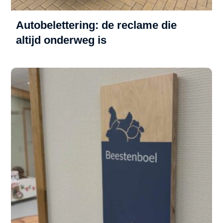
Autobelettering: de reclame die
altijd onderweg is