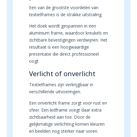
Een van de grootste voordelen van
textielframes is de strakke uitstraling.
Het doek wordt gespannen in een
aluminium frame, waardoor kreukels en
zichtbare bevestigingen verdwijnen. Het
resultaat is een hoogwaardige
presentatie die direct professioneel
oogt.
Verlicht of onverlicht
Textielframes zijn verkrijgbaar in
verschillende uitvoeringen.
Een onverlicht frame zorgt voor rust en
sfeer. Een ledframe voegt daar extra
zichtbaarheid aan toe. Door de
gelijkmatige verlichting komen kleuren
en beelden nog sterker naar voren.