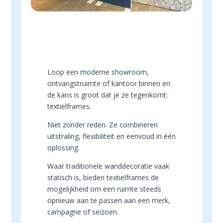
Loop een moderne showroom,
ontvangstruimte of kantoor binnen en
de kans is groot dat je ze tegenkomt:
textielframes.
Niet zonder reden. Ze combineren
uitstraling, flexibiliteit en eenvoud in één
oplossing.
Waar traditionele wanddecoratie vaak
statisch is, bieden textielframes de
mogelijkheid om een ruimte steeds
opnieuw aan te passen aan een merk,
campagne of seizoen.