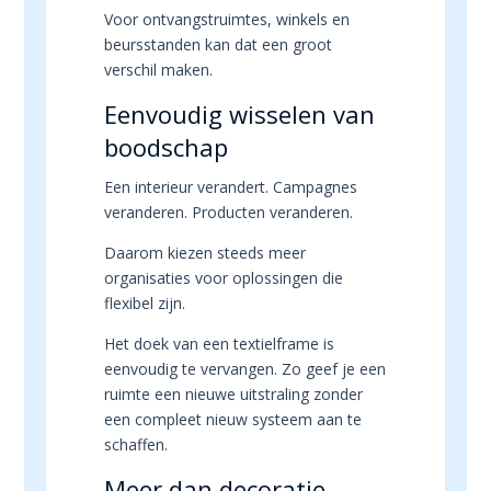
Voor ontvangstruimtes, winkels en
beursstanden kan dat een groot
verschil maken.
Eenvoudig wisselen van
boodschap
Een interieur verandert. Campagnes
veranderen. Producten veranderen.
Daarom kiezen steeds meer
organisaties voor oplossingen die
flexibel zijn.
Het doek van een textielframe is
eenvoudig te vervangen. Zo geef je een
ruimte een nieuwe uitstraling zonder
een compleet nieuw systeem aan te
schaffen.
Meer dan decoratie