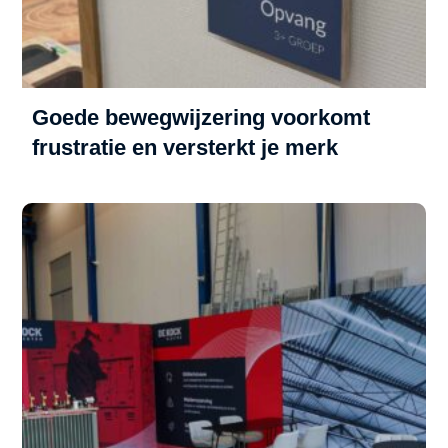
Goede bewegwijzering voorkomt
frustratie en versterkt je merk