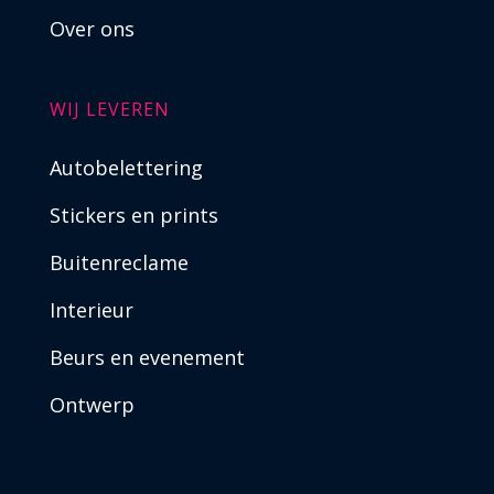
Over ons
WIJ LEVEREN
Autobelettering
Stickers en prints
Buitenreclame
Interieur
Beurs en evenement
Ontwerp