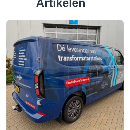
Artikelen