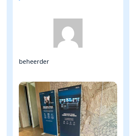
beheerder