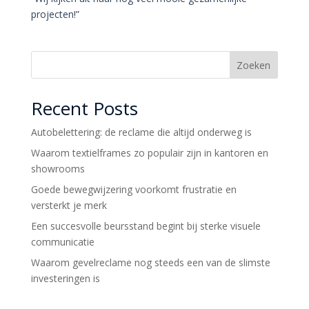
projecten!”
Zoeken
Recent Posts
Autobelettering: de reclame die altijd onderweg is
Waarom textielframes zo populair zijn in kantoren en
showrooms
Goede bewegwijzering voorkomt frustratie en
versterkt je merk
Een succesvolle beursstand begint bij sterke visuele
communicatie
Waarom gevelreclame nog steeds een van de slimste
investeringen is