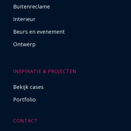
Buitenreclame
Interieur
Beurs en evenement
Ontwerp
INSPIRATIE & PROJECTEN
Bekijk cases
Portfolio
CONTACT