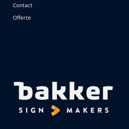
Contact
Offerte