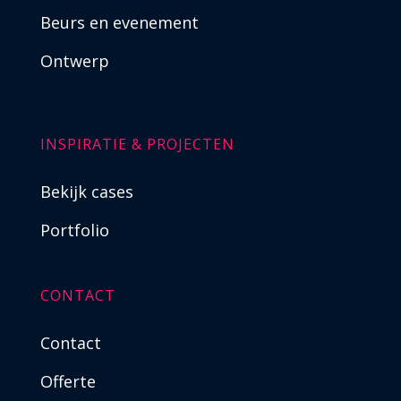
Beurs en evenement
Ontwerp
INSPIRATIE & PROJECTEN
Bekijk cases
Portfolio
CONTACT
Contact
Offerte