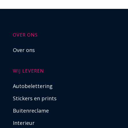
OVER ONS
Over ons
WIJ LEVEREN
Autobelettering
Stickers en prints
Buitenreclame
Interieur