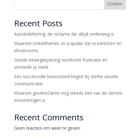
Zoeken
Recent Posts
Autobelettering: de reclame die altijd onderweg is
Waarom textielframes zo populair zijn in kantoren en
showrooms
Goede bewegwijzering voorkomt frustratie en
versterkt je merk
Een succesvolle beursstand begint bij sterke visuele
communicatie
Waarom gevelreclame nog steeds een van de slimste
investeringen is
Recent Comments
Geen reacties om weer te geven.