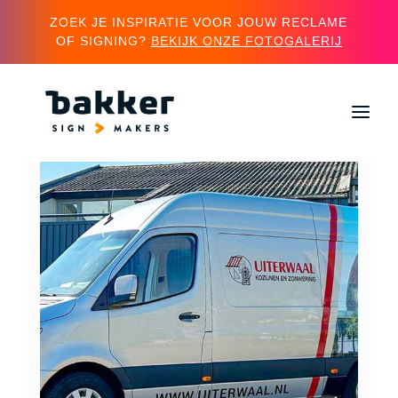
ZOEK JE INSPIRATIE VOOR JOUW RECLAME
OF SIGNING?
BEKIJK ONZE FOTOGALERIJ