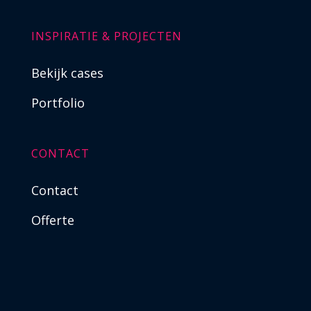
INSPIRATIE & PROJECTEN
Bekijk cases
Portfolio
CONTACT
Contact
Offerte