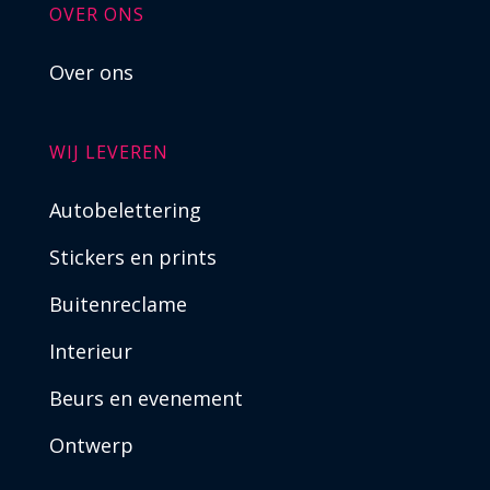
OVER ONS
Over ons
WIJ LEVEREN
Autobelettering
Stickers en prints
Buitenreclame
Interieur
Beurs en evenement
Ontwerp