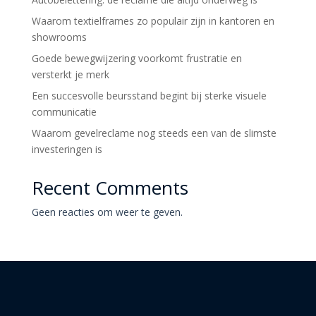
Waarom textielframes zo populair zijn in kantoren en
showrooms
Goede bewegwijzering voorkomt frustratie en
versterkt je merk
Een succesvolle beursstand begint bij sterke visuele
communicatie
Waarom gevelreclame nog steeds een van de slimste
investeringen is
Recent Comments
Geen reacties om weer te geven.